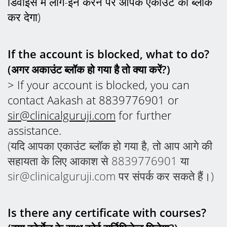
डिवाइस में लॉग-इन करने पर आपके एकाउंट को ब्लॉक
कर देगा)
If the account is blocked, what to do?
(अगर अकाउंट ब्लॉक हो गया है तो क्या करें?)
> If your account is blocked, you can
contact Aakash at 8839776901 or
sir@clinicalguruji.com
for further
assistance.
(यदि आपका एकाउंट ब्लॉक हो गया है, तो आप आगे की
सहायता के लिए आकाश से 8839776901 या
sir@clinicalguruji.com पर संपर्क कर सकते हैं।)
Is there any certificate with courses?