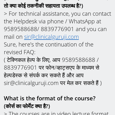
तो क्या कोई तकनीकी सहायता उपलब्ध है?)
> For technical assistance, you can contact
the Helpdesk via phone / WhatsApp at
9589588688/ 8839776901 and you can
mail on
sir@clinicalguruji.com
Sure, here's the continuation of the
revised FAQ:
(
टेक्निकल हेल्प के लिए, आप 9589588688 /
8839776901 पर फोन/व्हाट्सएप के माध्यम से
हेल्पडेस्क से संपर्क कर सकते हैं और आप
sir@clinicalguruji.com पर मेल कर सकते हैं
)
What is the format of the course?
(कोर्स का फोर्मेट क्या है?)
> The courses are in video lecture format.