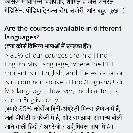
कोर्सेज में विभिन्न विशेषताएँ शामिल हैं जैसे जनरल
मेडिसिन, पीडियाट्रिक्स रोग, सर्जरी, और बहुत कुछ।)
Are the courses available in different
languages?
(क्या कोर्स विभिन्न भाषाओं में उपलब्ध हैं?)
> 85% of our courses are in a Hindi-
English Mix Language, where the PPT
content is in English, and the explanation
is in common spoken Hindi/English/Urdu
Mix language. However, medical terms
are in English only.
(हमारे 85% कोर्सेज हिंदी-अंग्रेज़ी मिक्स लैंग्वेज में हैं,
जहाँ पीपीटी अंग्रेजी में है, और समझाया सामान्य बोली
जाने वाली हिंदी / अंग्रेजी / उर्दू मिक्स भाषा में है।