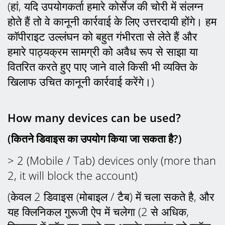
(हां, यदि उपयोगकर्ता हमारे कोर्सेज की चोरी में संलग्न
होते हैं तो वे कानूनी कार्रवाई के लिए उत्तरदायी होंगे। हम
कॉपीराइट उल्लंघन को बहुत गंभीरता से लेते हैं और
हमारे पाठ्यक्रम सामग्री को अवैध रूप से साझा या
वितरित करते हुए पाए जाने वाले किसी भी व्यक्ति के
खिलाफ उचित कानूनी कार्रवाई करेंगे।)
How many devices can be used?
(कितने डिवाइस का उपयोग किया जा सकता है?)
> 2 (Mobile / Tab) devices only (more than
2, it will block the account)
(केवल 2 डिवाइस (मोबाइल / टैब) में चला सकते है, और
यह क्लिनिकल गुरूजी ऐप में चलेगा (2 से अधिक,