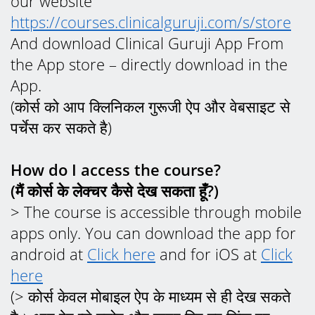
our website
https://courses.clinicalguruji.com/s/store
And download Clinical Guruji App From
the App store – directly download in the
App.
(कोर्स को आप क्लिनिकल गुरूजी ऐप और वेबसाइट से
पर्चेस कर सकते है)
How do I access the course?
(मैं कोर्स के लेक्चर कैसे देख सकता हूँ?)
> The course is accessible through mobile
apps only. You can download the app for
android at
Click here
and for iOS at
Click
here
(> कोर्स केवल मोबाइल ऐप के माध्यम से ही देख सकते