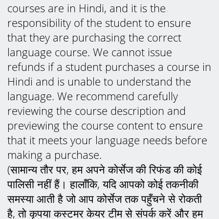
courses are in Hindi, and it is the
responsibility of the student to ensure
that they are purchasing the correct
language course. We cannot issue
refunds if a student purchases a course in
Hindi and is unable to understand the
language. We recommend carefully
reviewing the course description and
previewing the course content to ensure
that it meets your language needs before
making a purchase.
(सामान्य तौर पर, हम अपने कोर्सेज की रिफंड की कोई
पालिसी नहीं हैं। हालाँकि, यदि आपको कोई तकनीकी
समस्या आती है जो आप कोर्सेज तक पहुँचने से रोकती
है, तो कृपया कस्टमर केयर टीम से संपर्क करें और हम