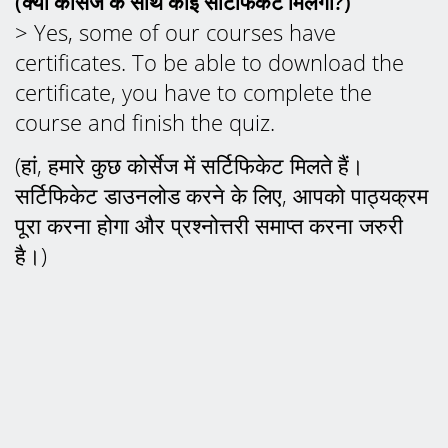
(क्या कोर्सेज के साथ कोई सर्टिफिकेट मिलेगा?)
> Yes, some of our courses have
certificates. To be able to download the
certificate, you have to complete the
course and finish the quiz.
(हां, हमारे कुछ कोर्सेज में सर्टिफिकेट मिलते हैं।
सर्टिफिकेट डाउनलोड करने के लिए, आपको पाठ्यक्रम
पूरा करना होगा और प्रश्नोत्तरी समाप्त करना जरुरी
है।)