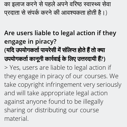
का इलाज करने से पहले अपने वरिष्ठ स्वास्थ्य सेवा
प्रदाता से संपर्क करने की आवश्यकता होती है।)
Are users liable to legal action if they
engage in piracy?
(यदि उपयोगकर्ता पायरेसी में संलिप्त होते हैं तो क्या
उपयोगकर्ता कानूनी कार्रवाई के लिए उत्तरदायी हैं?)
> Yes, users are liable to legal action if
they engage in piracy of our courses. We
take copyright infringement very seriously
and will take appropriate legal action
against anyone found to be illegally
sharing or distributing our course
material.