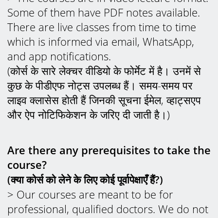
Some of them have PDF notes available.
There are live classes from time to time
which is informed via email, WhatsApp,
and app notifications.
(कोर्स के सारे लेक्चर वीडियो के फोर्मेट में है। उनमें से
कुछ के पीडीएफ नोट्स उपलब्ध हैं। समय-समय पर
लाइव क्लासेस होती हैं जिनकी सूचना ईमेल, व्हाट्सएप
और ऐप नोटिफिकेशन के जरिए दी जाती है।)
Are there any prerequisites to take the
course?
(क्या कोर्स को लेने के लिए कोई पूर्वापेक्षाएँ हैं?)
> Our courses are meant to be for
professional, qualified doctors. We do not