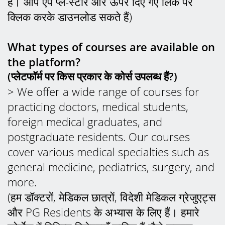
है। आप ऐप प्ले-स्टोर और ऊपर दिए गए लिंक पर
क्लिक करके डाउनलोड सकते हैं)
What types of courses are available on
the platform?
(प्लेटफॉर्म पर किस प्रकार के कोर्स उपलब्ध हैं?)
> We offer a wide range of courses for
practicing doctors, medical students,
foreign medical graduates, and
postgraduate residents. Our courses
cover various medical specialties such as
general medicine, pediatrics, surgery, and
more.
(हम डॉक्टरों, मेडिकल छात्रों, विदेशी मेडिकल ग्रेजुएट्स
और PG Residents के अभ्यास के लिए हैं। हमारे