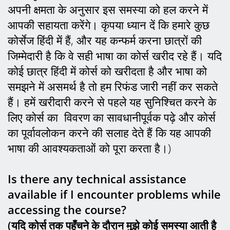
अपनी क्षमता के अनुसार इस समस्या को हल करने में
आपकी सहायता करेंगे। कृपया ध्यान दें कि हमारे कुछ
कोर्सेज हिंदी में हैं, और यह कन्फर्म करना छात्रों की
जिम्मेदारी है कि वे सही भाषा का कोर्स खरीद रहे हैं। यदि
कोई छात्र हिंदी में कोर्स को खरीदता है और भाषा को
समझने में असमर्थ है तो हम रिफंड जारी नहीं कर सकते
हैं। हमें खरीदारी करने से पहले यह सुनिश्चित करने के
लिए कोर्स का विवरण का सावधानीपूर्वक पढ़े और कोर्स
का पूर्वावलोकन करने की सलाह देते हैं कि यह आपकी
भाषा की आवश्यकताओं को पूरा करता है।)
Is there any technical assistance
available if I encounter problems while
accessing the course?
(यदि कोर्स तक पहुँचने के दौरान मुझे कोई समस्या आती है