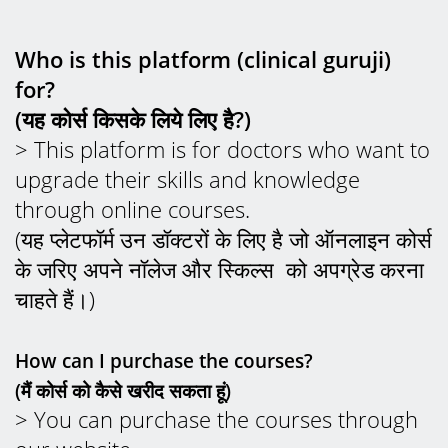
Who is this platform (clinical guruji)
for?
(यह कोर्स किसके लिये लिए है?)
> This platform is for doctors who want to
upgrade their skills and knowledge
through online courses.
(यह प्लेटफॉर्म उन डॉक्टरों के लिए है जो ऑनलाइन कोर्स
के जरिए अपने नॉलेज और स्किल्स को अपग्रेड करना
चाहते हैं।)
How can I purchase the courses?
(मैं कोर्स को कैसे खरीद सकता हूं)
> You can purchase the courses through