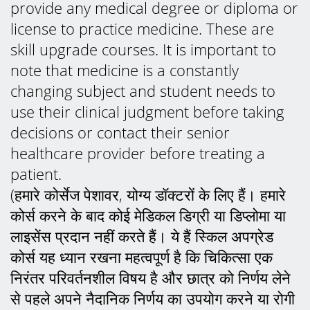
provide any medical degree or diploma or
license to practice medicine. These are
skill upgrade courses. It is important to
note that medicine is a constantly
changing subject and student needs to
use their clinical judgment before taking
decisions or contact their senior
healthcare provider before treating a
patient.
(हमारे कोर्सेज पेशावर, योग्य डॉक्टरों के लिए हैं। हमारे
कोर्स करने के बाद कोई मेडिकल डिग्री या डिप्लोमा या
लाइसेंस प्रदान नहीं करते हैं। ये हैं स्किल अपग्रेड
कोर्स यह ध्यान रखना महत्वपूर्ण है कि चिकित्सा एक
निरंतर परिवर्तनशील विषय है और छात्र को निर्णय लेने
से पहले अपने नैदानिक ​​निर्णय का उपयोग करने या रोगी