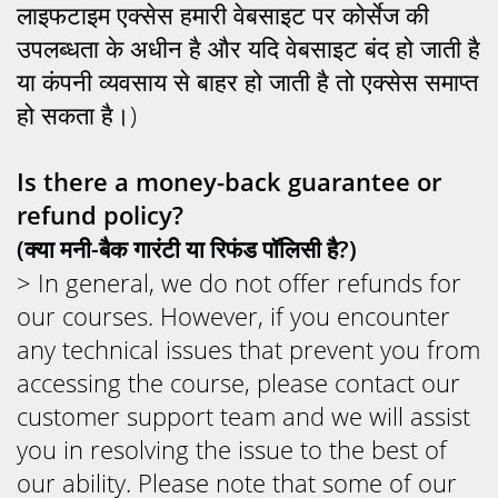
लाइफटाइम एक्सेस हमारी वेबसाइट पर कोर्सेज की
उपलब्धता के अधीन है और यदि वेबसाइट बंद हो जाती है
या कंपनी व्यवसाय से बाहर हो जाती है तो एक्सेस समाप्त
हो सकता है।)
Is there a money-back guarantee or
refund policy?
(क्या मनी-बैक गारंटी या रिफंड पॉलिसी है?)
> In general, we do not offer refunds for
our courses. However, if you encounter
any technical issues that prevent you from
accessing the course, please contact our
customer support team and we will assist
you in resolving the issue to the best of
our ability. Please note that some of our