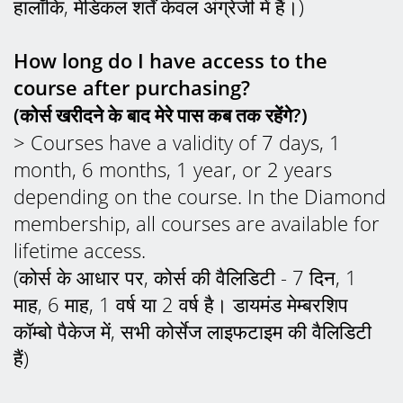
हालाँकि, मेडिकल शर्तें केवल अंग्रेजी में हैं।)
How long do I have access to the
course after purchasing?
(कोर्स खरीदने के बाद मेरे पास कब तक रहेंगे?)
> Courses have a validity of 7 days, 1
month, 6 months, 1 year, or 2 years
depending on the course. In the Diamond
membership, all courses are available for
lifetime access.
(कोर्स के आधार पर, कोर्स की वैलिडिटी - 7 दिन, 1
माह, 6 माह, 1 वर्ष या 2 वर्ष है। डायमंड मेम्बरशिप
कॉम्बो पैकेज में, सभी कोर्सेज लाइफटाइम की वैलिडिटी
हैं)