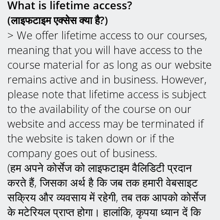
What is lifetime access?
(लाइफटाइम एक्सेस क्या है?)
> We offer lifetime access to our courses,
meaning that you will have access to the
course material for as long as our website
remains active and in business. However,
please note that lifetime access is subject
to the availability of the course on our
website and access may be terminated if
the website is taken down or if the
company goes out of business.
(हम अपने कोर्सेज को लाइफटाइम वैलिडिटी प्रदान
करते हैं, जिसका अर्थ है कि जब तक हमारी वेबसाइट
सक्रिय और व्यवसाय में रहेगी, तब तक आपको कोर्सेज
के मटेरियल प्राप्त होगा। हालांकि, कृपया ध्यान दें कि